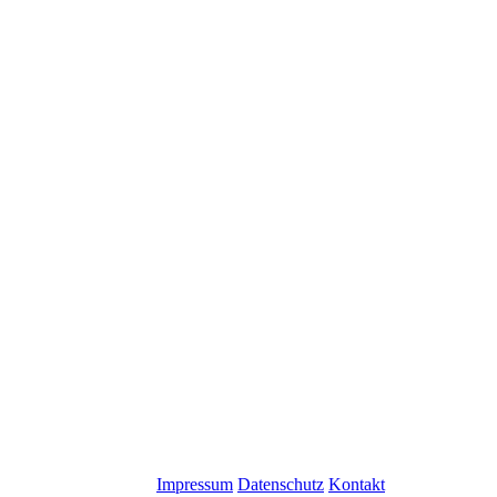
Impressum
Datenschutz
Kontakt