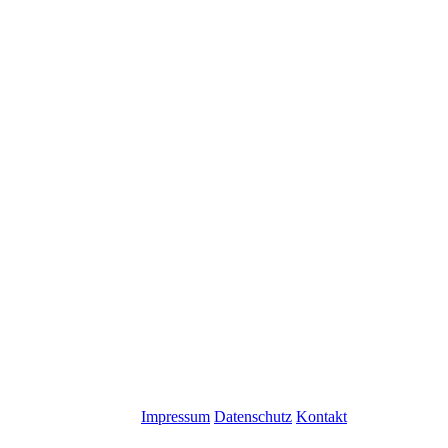
Impressum
Datenschutz
Kontakt